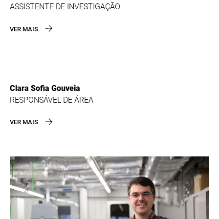
ASSISTENTE DE INVESTIGAÇÃO
VER MAIS
Clara Sofia Gouveia
RESPONSÁVEL DE ÁREA
VER MAIS