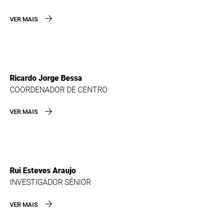
VER MAIS
Ricardo Jorge Bessa
COORDENADOR DE CENTRO
VER MAIS
Rui Esteves Araujo
INVESTIGADOR SÉNIOR
VER MAIS