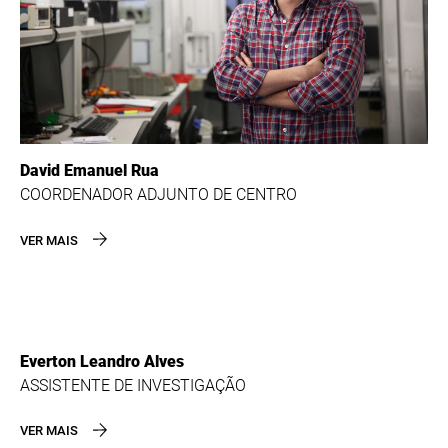
David Emanuel Rua
COORDENADOR ADJUNTO DE CENTRO
VER MAIS
Everton Leandro Alves
ASSISTENTE DE INVESTIGAÇÃO
VER MAIS