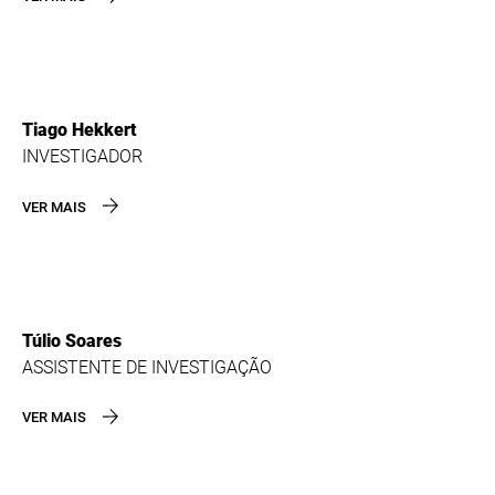
Tiago Hekkert
INVESTIGADOR
VER MAIS
Túlio Soares
ASSISTENTE DE INVESTIGAÇÃO
VER MAIS