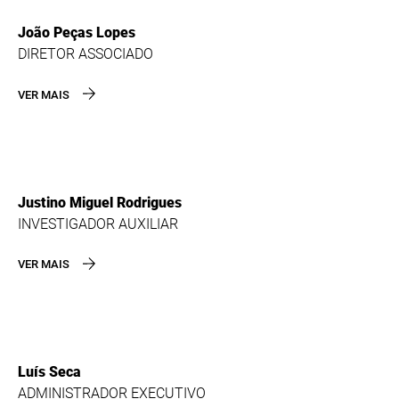
João Peças Lopes
DIRETOR ASSOCIADO
VER MAIS
Justino Miguel Rodrigues
INVESTIGADOR AUXILIAR
VER MAIS
Luís Seca
ADMINISTRADOR EXECUTIVO