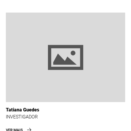
Tatiana Guedes
INVESTIGADOR
VER MAIS