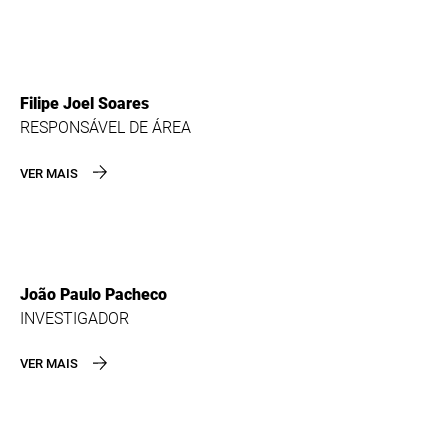
Filipe Joel Soares
RESPONSÁVEL DE ÁREA
VER MAIS
João Paulo Pacheco
INVESTIGADOR
VER MAIS