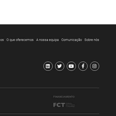
mos
O que oferecemos
A nossa equipa
Comunicação
Sobre nós
FINANCIAMENTO