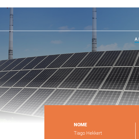
A
NOME
Tiago Hekkert