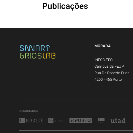
Publicações
MORADA
INESC TEC
Campus da FEUP
Rua Dr. Roberto Frias
4200 - 465 Porto
ASSOCIADOS