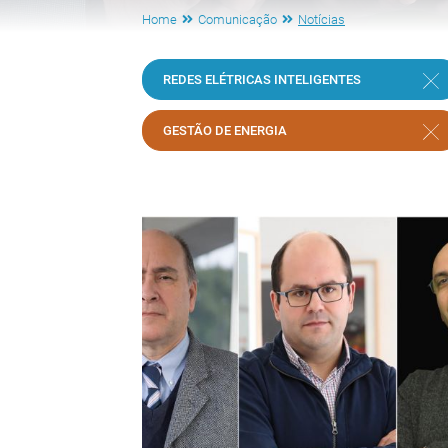
Home
Comunicação
Notícias
REDES ELÉTRICAS INTELIGENTES
GESTÃO DE ENERGIA