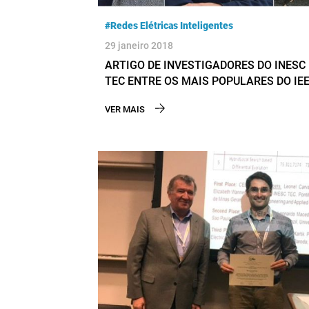
#Redes Elétricas Inteligentes
29 janeiro 2018
ARTIGO DE INVESTIGADORES DO INESC
TEC ENTRE OS MAIS POPULARES DO IE
VER MAIS