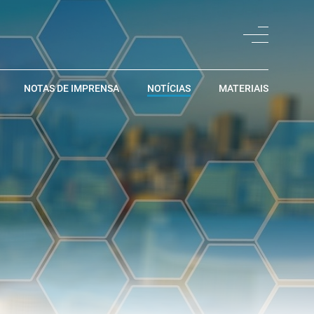
NOTAS DE IMPRENSA
NOTÍCIAS
MATERIAIS