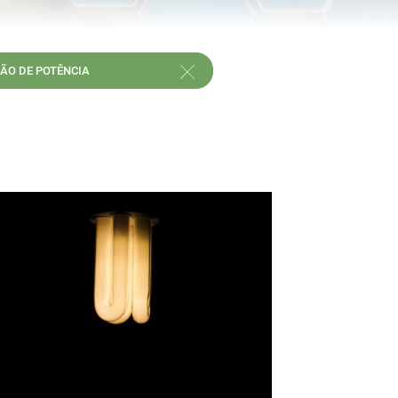
ÃO DE POTÊNCIA