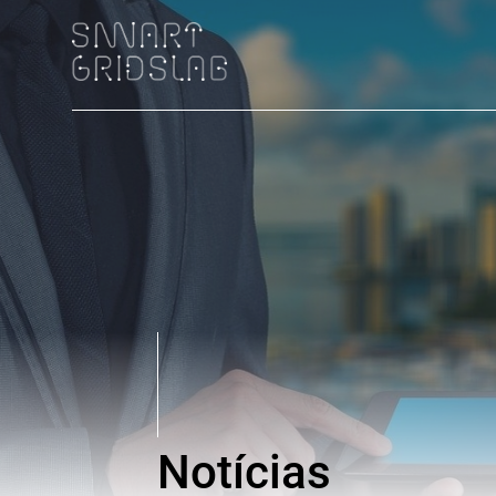
Notícias