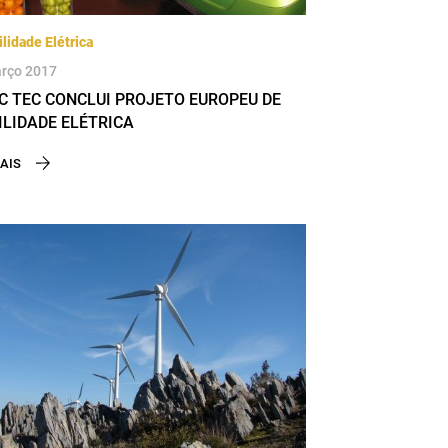
lidade Elétrica
rço 2017
C TEC CONCLUI PROJETO EUROPEU DE
LIDADE ELÉTRICA
AIS