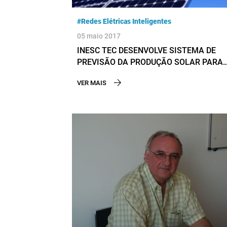
#Redes Elétricas Inteligentes
05 maio 2017
INESC TEC DESENVOLVE SISTEMA DE
PREVISÃO DA PRODUÇÃO SOLAR PARA
REDES DE DISTRIBUIÇÃO
VER MAIS