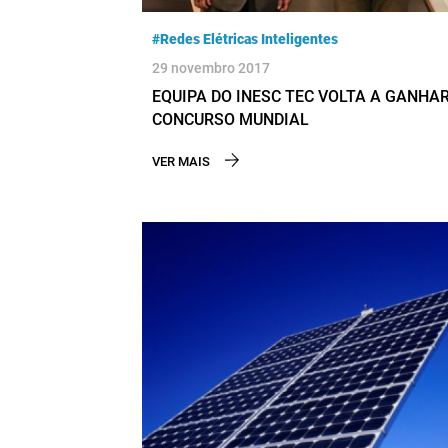
#Redes Elétricas Inteligentes
29 novembro 2017
EQUIPA DO INESC TEC VOLTA A GANHA
CONCURSO MUNDIAL
VER MAIS