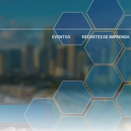
EVENTOS
RECORTES DE IMPRENSA