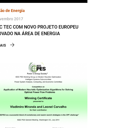
ão de Energia
vembro 2017
C TEC COM NOVO PROJETO EUROPEU
VADO NA ÁREA DE ENERGIA
AIS