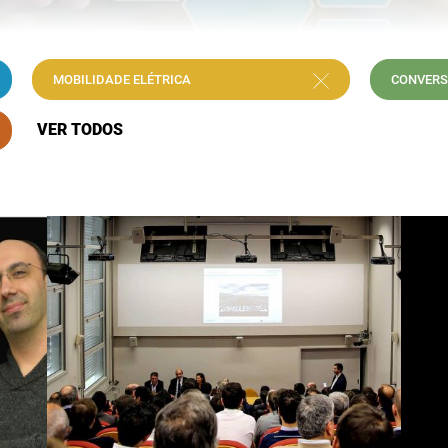
MOBILIDADE ELÉTRICA
CONVERS
VER TODOS