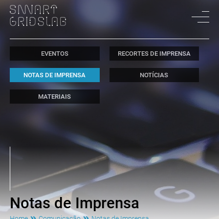
EVENTOS
RECORTES DE IMPRENSA
NOTAS DE IMPRENSA
NOTÍCIAS
MATERIAIS
Notas de Imprensa
Home
Comunicação
Notas de Imprensa