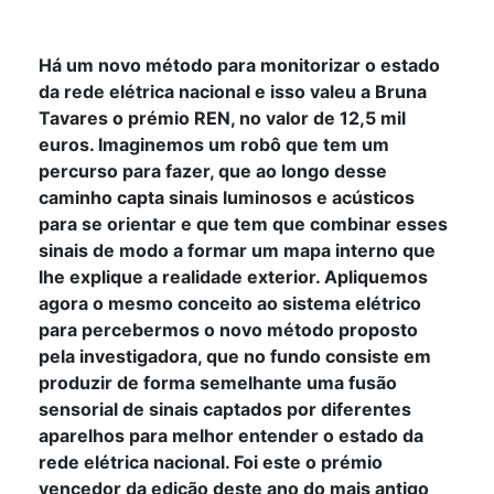
PREMIADO PELA REN
Há um novo método para monitorizar o estado
da rede elétrica nacional e isso valeu a Bruna
Tavares o prémio REN, no valor de 12,5 mil
euros. Imaginemos um robô que tem um
percurso para fazer, que ao longo desse
caminho capta sinais luminosos e acústicos
para se orientar e que tem que combinar esses
sinais de modo a formar um mapa interno que
lhe explique a realidade exterior. Apliquemos
agora o mesmo conceito ao sistema elétrico
para percebermos o novo método proposto
pela investigadora, que no fundo consiste em
produzir de forma semelhante uma fusão
sensorial de sinais captados por diferentes
aparelhos para melhor entender o estado da
rede elétrica nacional. Foi este o prémio
vencedor da edição deste ano do mais antigo