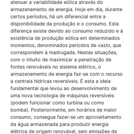
atenuar a variabilidade eólica através do
armazenamento de energia. Hoje em dia, durante
certos períodos, há um diferencial entre a
disponibilidade da produção e o consumo. Esta
diferença existe devido ao consumo reduzido e à
existência de produção eólica em determinados
momentos, denominados períodos de vazio, que
correspondem à madrugada. Nestas situações,
com o intuito de maximizar a penetração de
fontes renováveis no sistema elétrico, o
armazenamento de energia faz-se com o recurso
a centrais hídricas reversíveis. É esta a ideia
fundamental que levou ao desenvolvimento de
uma nova tecnologia de máquinas reversíveis
(podem funcionar como turbina ou como
bomba). Posteriormente, em horários de maior
consumo, consegue fazer-se um aproveitamento
da água armazenada para produzir energia
elétrica de origem renovável, sem emissões de