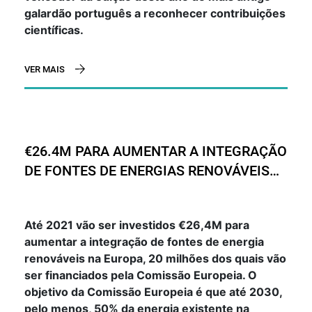
galardão português a reconhecer contribuições
científicas.
VER MAIS
€26.4M PARA AUMENTAR A INTEGRAÇÃO
DE FONTES DE ENERGIAS RENOVÁVEIS
NA EUROPA ATÉ 2021
Até 2021 vão ser investidos €26,4M para
aumentar a integração de fontes de energia
renováveis na Europa, 20 milhões dos quais vão
ser financiados pela Comissão Europeia. O
objetivo da Comissão Europeia é que até 2030,
pelo menos, 50% da energia existente na