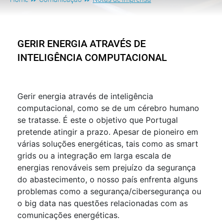
GERIR ENERGIA ATRAVÉS DE
INTELIGÊNCIA COMPUTACIONAL
Gerir energia através de inteligência
computacional, como se de um cérebro humano
se tratasse. É este o objetivo que Portugal
pretende atingir a prazo. Apesar de pioneiro em
várias soluções energéticas, tais como as smart
grids ou a integração em larga escala de
energias renováveis sem prejuízo da segurança
do abastecimento, o nosso país enfrenta alguns
problemas como a segurança/cibersegurança ou
o big data nas questões relacionadas com as
comunicações energéticas.