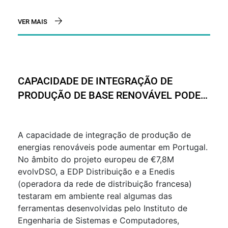
VER MAIS
CAPACIDADE DE INTEGRAÇÃO DE
PRODUÇÃO DE BASE RENOVÁVEL PODE
AUMENTAR EM PORTUGAL
A capacidade de integração de produção de
energias renováveis pode aumentar em Portugal.
No âmbito do projeto europeu de €7,8M
evolvDSO, a EDP Distribuição e a Enedis
(operadora da rede de distribuição francesa)
testaram em ambiente real algumas das
ferramentas desenvolvidas pelo Instituto de
Engenharia de Sistemas e Computadores,