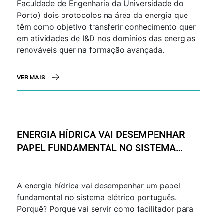
Faculdade de Engenharia da Universidade do
Porto) dois protocolos na área da energia que
têm como objetivo transferir conhecimento quer
em atividades de I&D nos domínios das energias
renováveis quer na formação avançada.
VER MAIS
ENERGIA HÍDRICA VAI DESEMPENHAR
PAPEL FUNDAMENTAL NO SISTEMA
ELÉTRICO PORTUGUÊS
A energia hídrica vai desempenhar um papel
fundamental no sistema elétrico português.
Porquê? Porque vai servir como facilitador para