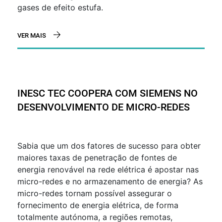
gases de efeito estufa.
VER MAIS
INESC TEC COOPERA COM SIEMENS NO
DESENVOLVIMENTO DE MICRO-REDES
Sabia que um dos fatores de sucesso para obter
maiores taxas de penetração de fontes de
energia renovável na rede elétrica é apostar nas
micro-redes e no armazenamento de energia? As
micro-redes tornam possível assegurar o
fornecimento de energia elétrica, de forma
totalmente autónoma, a regiões remotas,