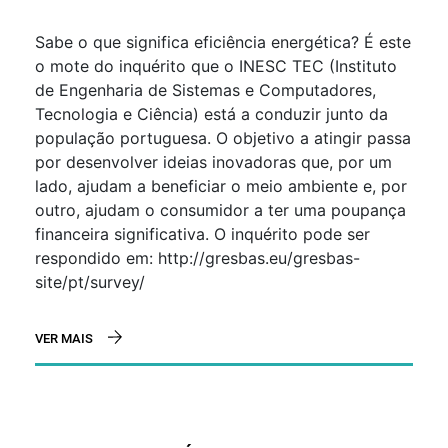
Sabe o que significa eficiência energética? É este
o mote do inquérito que o INESC TEC (Instituto
de Engenharia de Sistemas e Computadores,
Tecnologia e Ciência) está a conduzir junto da
população portuguesa. O objetivo a atingir passa
por desenvolver ideias inovadoras que, por um
lado, ajudam a beneficiar o meio ambiente e, por
outro, ajudam o consumidor a ter uma poupança
financeira significativa. O inquérito pode ser
respondido em: http://gresbas.eu/gresbas-
site/pt/survey/
VER MAIS