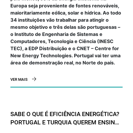
Europa seja proveniente de fontes renováveis,
maioritariamente eólica, solar e hídrica. Ao todo
34 instituições vão trabalhar para atingir o
mesmo objetivo e três delas são portuguesas –
o Instituto de Engenharia de Sistemas e
Computadores, Tecnologia e Ciência (INESC
TEC), a EDP Distribuição e o CNET – Centre for
New Energy Technologies. Portugal vai ter uma
área de demonstração real, no Norte do país.
VER MAIS
SABE O QUE É EFICIÊNCIA ENERGÉTICA?
PORTUGAL E TURQUIA QUEREM ENSINAR
POPULAÇÃO A POUPAR