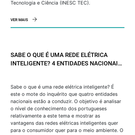
Tecnologia e Ciência (INESC TEC).
VER MAIS
SABE O QUE É UMA REDE ELÉTRICA
INTELIGENTE? 4 ENTIDADES NACIONAIS
VÃO EXPLICAR
Sabe o que é uma rede elétrica inteligente? É
este o mote do inquérito que quatro entidades
nacionais estão a conduzir. O objetivo é analisar
o nível de conhecimento dos portugueses
relativamente a este tema e mostrar as
vantagens das redes elétricas inteligentes quer
para o consumidor quer para o meio ambiente. O