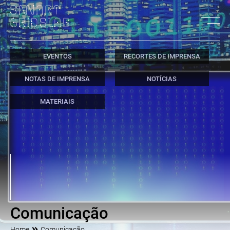
EVENTOS
RECORTES DE IMPRENSA
NOTAS DE IMPRENSA
NOTÍCIAS
MATERIAIS
Comunicação
Home
Comunicação