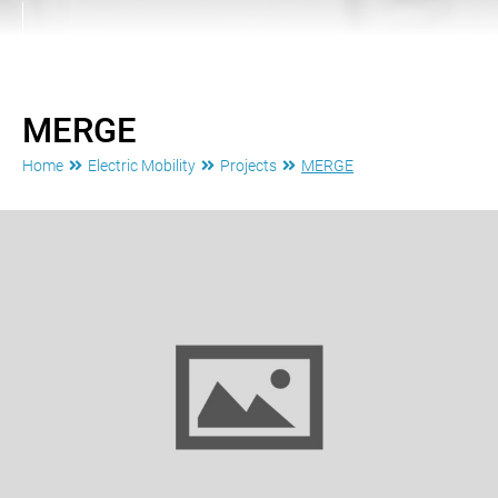
MERGE
Home
Electric Mobility
Projects
MERGE