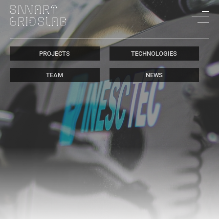
PROJECTS
TECHNOLOGIES
TEAM
NEWS