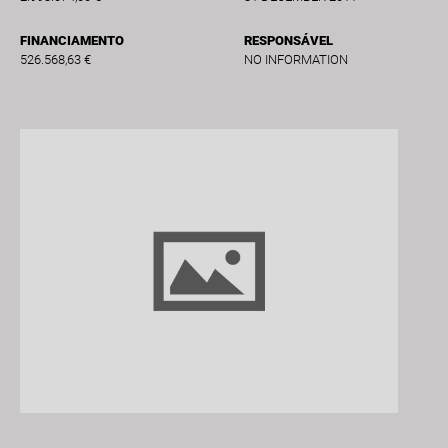
FINANCIAMENTO
RESPONSÁVEL
526.568,63 €
NO INFORMATION