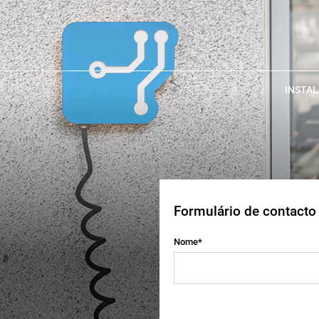
INSTA
Formulário de contacto
Nome*