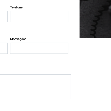
Telefone
Motivação*