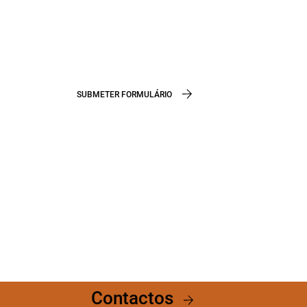
SUBMETER FORMULÁRIO
Contactos