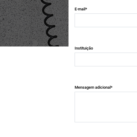
E-mail*
Instituição
Mensagem adicional*