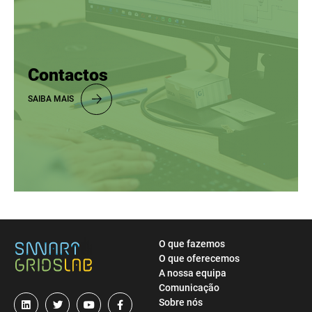
Contactos
SAIBA MAIS
O que fazemos
O que oferecemos
A nossa equipa
Comunicação
Sobre nós