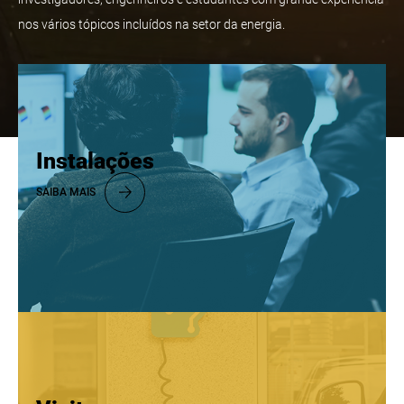
nos vários tópicos incluídos na setor da energia.
Instalações
SAIBA MAIS