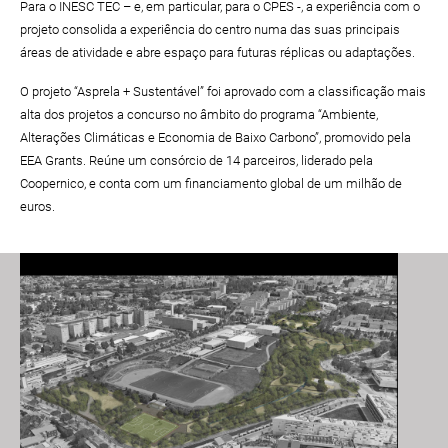
Para o INESC TEC – e, em particular, para o CPES -, a experiência com o
projeto consolida a experiência do centro numa das suas principais
áreas de atividade e abre espaço para futuras réplicas ou adaptações.
O projeto “Asprela + Sustentável” foi aprovado com a classificação mais
alta dos projetos a concurso no âmbito do programa “Ambiente,
Alterações Climáticas e Economia de Baixo Carbono”, promovido pela
EEA Grants. Reúne um consórcio de 14 parceiros, liderado pela
Coopernico, e conta com um financiamento global de um milhão de
euros.