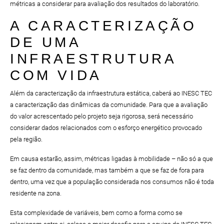
métricas a considerar para avaliação dos resultados do laboratório.
A CARACTERIZAÇÃO
DE UMA
INFRAESTRUTURA
COM VIDA
Além da caracterização da infraestrutura estática, caberá ao INESC TEC
a caracterização das dinâmicas da comunidade. Para que a avaliação
do valor acrescentado pelo projeto seja rigorosa, será necessário
considerar dados relacionados com o esforço energético provocado
pela região.
Em causa estarão, assim, métricas ligadas à mobilidade – não só a que
se faz dentro da comunidade, mas também a que se faz de fora para
dentro, uma vez que a população considerada nos consumos não é toda
residente na zona.
Esta complexidade de variáveis, bem como a forma como se