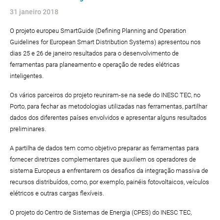
31 janeiro 2018
O projeto europeu SmartGuide (Defining Planning and Operation
Guidelines for European Smart Distribution Systems) apresentou nos
dias 25 e 26 de janeiro resultados para o desenvolvimento de
ferramentas para planeamento e operação de redes elétricas
inteligentes.
Os vários parceiros do projeto reuniram-se na sede do INESC TEC, no
Porto, para fechar as metodologias utilizadas nas ferramentas, partilhar
dados dos diferentes países envolvidos e apresentar alguns resultados
preliminares.
A partilha de dados tem como objetivo preparar as ferramentas para
fornecer diretrizes complementares que auxiliem os operadores de
sistema Europeus a enfrentarem os desafios da integração massiva de
recursos distribuídos, como, por exemplo, painéis fotovoltaicos, veículos
elétricos e outras cargas flexíveis.
O projeto do Centro de Sistemas de Energia (CPES) do INESC TEC,