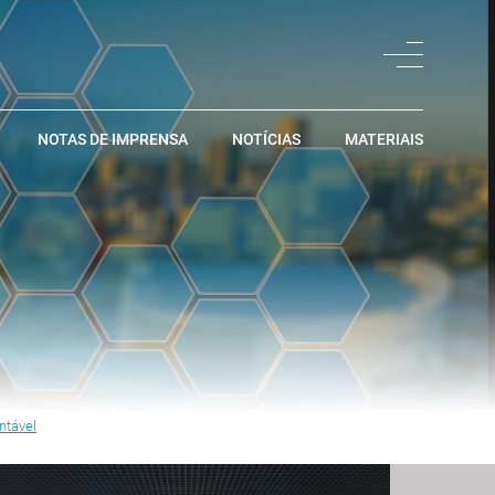
NOTAS DE IMPRENSA
NOTÍCIAS
MATERIAIS
ntável