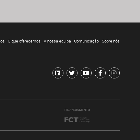
mos
O que oferecemos
A nossa equipa
Comunicação
Sobre nós
FINANCIAMENTO