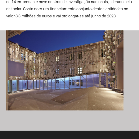
de 14 empresas e nove centros de investigação nacionais, liderado pela
dst solar. Conta com um financiamento conjunto destas entidades no
valor 8,3 milhões de euros e vai prolongar-se até junho de 2023.