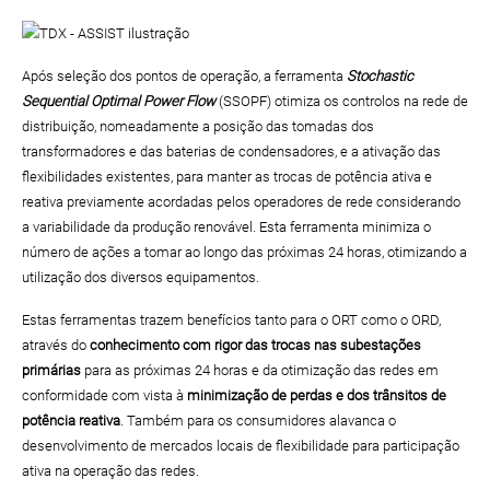
Após seleção dos pontos de operação, a ferramenta
Stochastic
Sequential Optimal Power Flow
(SSOPF) otimiza os controlos na rede de
distribuição, nomeadamente a posição das tomadas dos
transformadores e das baterias de condensadores, e a ativação das
flexibilidades existentes, para manter as trocas de potência ativa e
reativa previamente acordadas pelos operadores de rede considerando
a variabilidade da produção renovável. Esta ferramenta minimiza o
número de ações a tomar ao longo das próximas 24 horas, otimizando a
utilização dos diversos equipamentos.
Estas ferramentas trazem benefícios tanto para o ORT como o ORD,
através do
conhecimento com rigor das trocas nas subestações
primárias
para as próximas 24 horas e da otimização das redes em
conformidade com vista à
minimização de perdas e dos trânsitos de
potência reativa
. Também para os consumidores alavanca o
desenvolvimento de mercados locais de flexibilidade para participação
ativa na operação das redes.