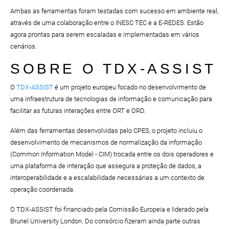
Ambas as ferramentas foram testadas com sucesso em ambiente real,
através de uma colaboração entre o INESC TEC e a E-REDES. Estão
agora prontas para serem escaladas e implementadas em vários
cenários.
SOBRE O TDX-ASSIST
O
TDX-ASSIST
é um projeto europeu focado no desenvolvimento de
uma infraestrutura de tecnologias de informação e comunicação para
facilitar as futuras interações entre ORT e ORD.
Além das ferramentas desenvolvidas pelo CPES, o projeto incluiu o
desenvolvimento de mecanismos de normalização da informação
(Common Information Model - CIM) trocada entre os dois operadores e
uma plataforma de interação que assegura a proteção de dados, a
interoperabilidade e a escalabilidade necessárias a um contexto de
operação coordenada.
O TDX-ASSIST foi financiado pela Comissão Europeia e liderado pela
Brunel University London. Do consórcio fizeram ainda parte outras