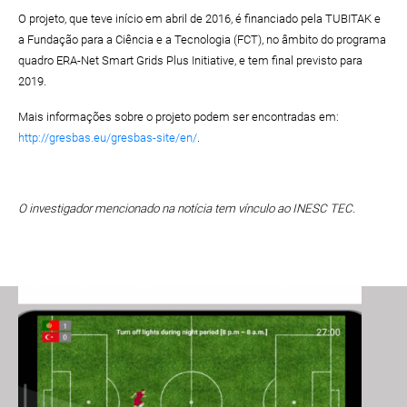
O projeto, que teve início em abril de 2016, é financiado pela TUBITAK e
a Fundação para a Ciência e a Tecnologia (FCT), no âmbito do programa
quadro ERA-Net Smart Grids Plus Initiative, e tem final previsto para
2019.
Mais informações sobre o projeto podem ser encontradas em:
http://gresbas.eu/gresbas-site/en/
.
O investigador mencionado na notícia tem vínculo ao INESC TEC.