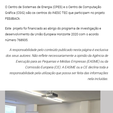
O Centro de Sistemas de Energia (CPES) e o Centro de Computação
Gráfica (CSIG) são os centros do INESC TEC que participam no projeto
FEEdBACk.
Este projeto foi financiado ao abrigo do programa de investigação e
desenvolvimento da União Europeia Horizonte 2020 com o acordo
número 768935.
A responsabilidade pelo conteúdo publicado nesta página é exclusiva
dos seus autores. Não reflete necessariamente a opinião da Agência de
Execução para as Pequenas e Médias Empresas (EASME) ou da
Comissão Europeia (CE). A EASME ou a CE declina toda a
responsabilidade pela utilização que possa ser feita das informações
nela incluídas.