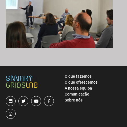
O que fazemos
O que oferecemos
A nossa equipa
Comunicação
Sobre nós