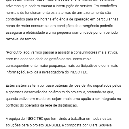
adversos que podem causar a interrupção de serviço. Em condições
normais de funcionamento os sistemas de armazenamento são
controlados para melhorar a eficiência de operação em particular nas
horas de maior consumo e em condições de emergência poderão
assegurar a eletricidade a uma pequena comunidade por um período
razoável de tempo.
“Por outro lado, vamos passar a assistir a consumidores mais ativos,
com maior capacidade de gestão do seu consumo e
consequentemente maior poupança, mais participativos e com mais
informação”, explica a investigadora do INESC TEC.
Estes sistemas têm por base baterias de iões de lítio suportados pelos
algoritmos desenvolvidos no âmbito do projeto, e, pretende-se que,
quando estiverem maduros, sejam mais uma opção a ser integrada no
portfólio do operador da rede de distribuição.
A equipa do INESC TEC que tem vindo a trabalhar em todas estas
soluções para o projeto SENSIBLE é composta por: Clara Gouveia,