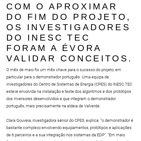
COM O APROXIMAR
DO FIM DO PROJETO,
OS INVESTIGADORES
DO INESC TEC
FORAM A ÉVORA
VALIDAR CONCEITOS.
O mês de maio foi um mês chave para o sucesso do projeto, em
particular para o demonstrador português. Uma equipa de
investigadores do Centro de Sistemas de Energia (CPES) do INESC TEC
esteve envolvida na instalação e teste dos algoritmos e dos protótipos
dos inversores desenvolvidos e que integram o demonstrador
português, mais precisamente na aldeia de Valverde.
Clara Gouveia, investigadora sénior do CPES, explica: “o demonstrador é
bastante complexo envolvendo equipamentos, protótipos e aplicações
de 6 parceiros e a sua integração nos sistemas da EDP”. “Em maio