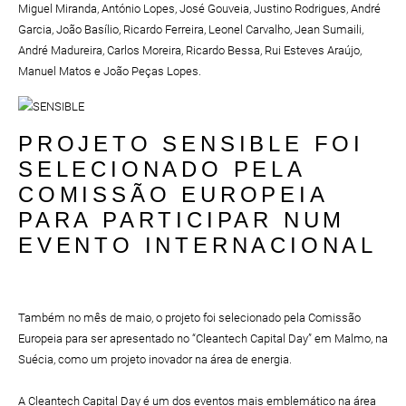
Miguel Miranda, António Lopes, José Gouveia, Justino Rodrigues, André
Garcia, João Basílio, Ricardo Ferreira, Leonel Carvalho, Jean Sumaili,
André Madureira, Carlos Moreira, Ricardo Bessa, Rui Esteves Araújo,
Manuel Matos e João Peças Lopes.
PROJETO SENSIBLE FOI
SELECIONADO PELA
COMISSÃO EUROPEIA
PARA PARTICIPAR NUM
EVENTO INTERNACIONAL
Também no mês de maio, o projeto foi selecionado pela Comissão
Europeia para ser apresentado no “Cleantech Capital Day” em Malmo, na
Suécia, como um projeto inovador na área de energia.
A Cleantech Capital Day é um dos eventos mais emblemático na área