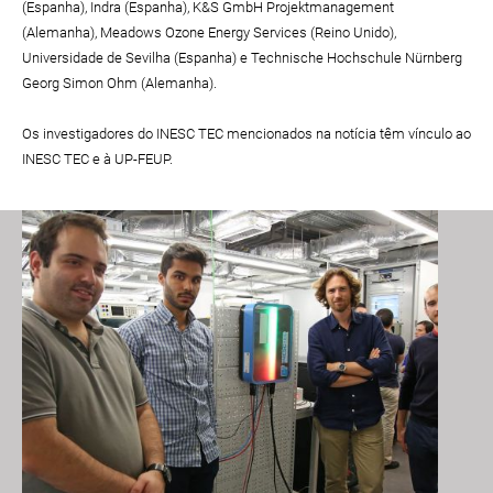
(Espanha), Indra (Espanha), K&S GmbH Projektmanagement
(Alemanha), Meadows Ozone Energy Services (Reino Unido),
Universidade de Sevilha (Espanha) e Technische Hochschule Nürnberg
Georg Simon Ohm (Alemanha).
Os investigadores do INESC TEC mencionados na notícia têm vínculo ao
INESC TEC e à UP-FEUP.