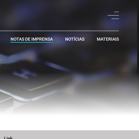
NOTAS DE IMPRENSA
NOTÍCIAS
MATERIAIS
Link