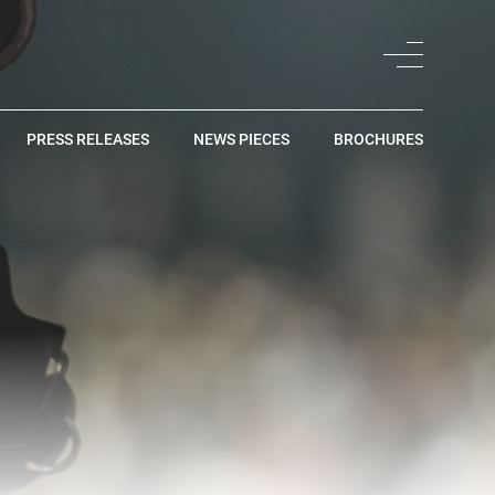
PRESS RELEASES
NEWS PIECES
BROCHURES