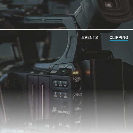
EVENTS
CLIPPING