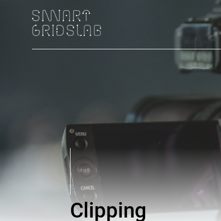
Clipping