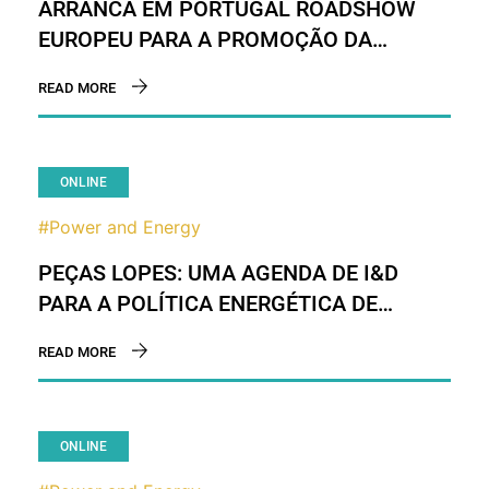
ARRANCA EM PORTUGAL ROADSHOW
EUROPEU PARA A PROMOÇÃO DA
EFICIÊNCIA ENERGÉTICA
READ MORE
ONLINE
#Power and Energy
PEÇAS LOPES: UMA AGENDA DE I&D
PARA A POLÍTICA ENERGÉTICA DE
PORTUGAL ATÉ 2030
READ MORE
ONLINE