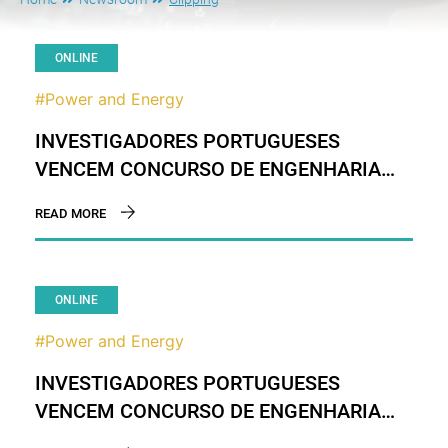
ONLINE
#Power and Energy
INVESTIGADORES PORTUGUESES
VENCEM CONCURSO DE ENGENHARIA
NOS EUA
READ MORE
ONLINE
#Power and Energy
INVESTIGADORES PORTUGUESES
VENCEM CONCURSO DE ENGENHARIA
NOS EUA