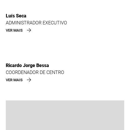
Luís Seca
ADMINISTRADOR EXECUTIVO
VER MAIS
Ricardo Jorge Bessa
COORDENADOR DE CENTRO
VER MAIS