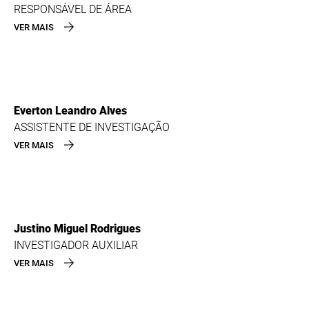
RESPONSÁVEL DE ÁREA
VER MAIS
Everton Leandro Alves
ASSISTENTE DE INVESTIGAÇÃO
VER MAIS
Justino Miguel Rodrigues
INVESTIGADOR AUXILIAR
VER MAIS