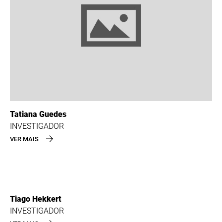
Tatiana Guedes
INVESTIGADOR
VER MAIS
Tiago Hekkert
INVESTIGADOR