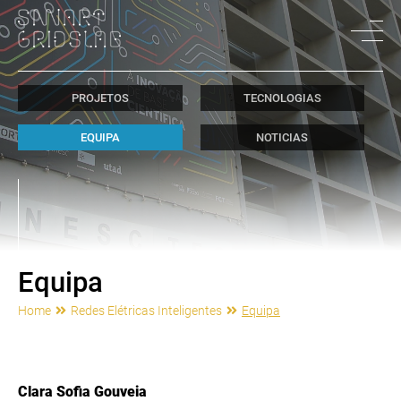
PROJETOS
TECNOLOGIAS
EQUIPA
NOTICIAS
Equipa
Home
Redes Elétricas Inteligentes
Equipa
Clara Sofia Gouveia