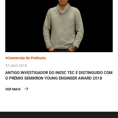
#Conversão de Potência
27 abril 2018
ANTIGO INVESTIGADOR DO INESC TEC É DISTINGUIDO COM
O PRÉMIO SEMIKRON YOUNG ENGINEER AWARD 2018
VER MAIS