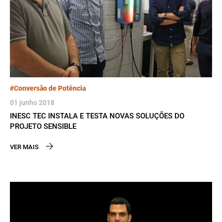
#Conversão de Potência
01 junho 2018
INESC TEC INSTALA E TESTA NOVAS SOLUÇÕES DO
PROJETO SENSIBLE
VER MAIS