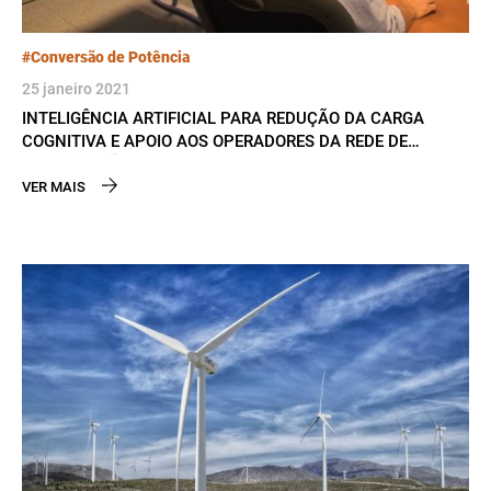
#Conversão de Potência
25 janeiro 2021
INTELIGÊNCIA ARTIFICIAL PARA REDUÇÃO DA CARGA
COGNITIVA E APOIO AOS OPERADORES DA REDE DE
DISTRIBUIÇÃO ELÉTRICA
VER MAIS