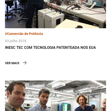
#Conversão de Potência
03 julho 2018
INESC TEC COM TECNOLOGIA PATENTEADA NOS EUA
VER MAIS