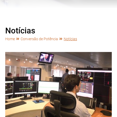
Notícias
Home
Conversão de Potência
Notícias