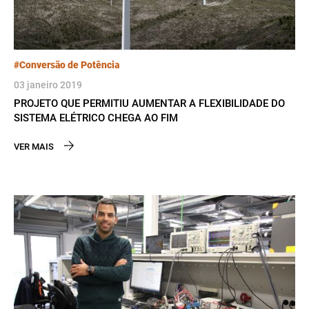
#Conversão de Potência
03 janeiro 2019
PROJETO QUE PERMITIU AUMENTAR A FLEXIBILIDADE DO
SISTEMA ELÉTRICO CHEGA AO FIM
VER MAIS