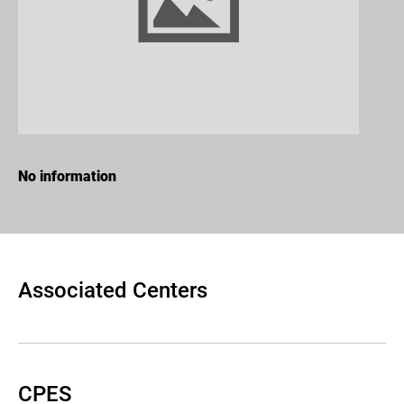
No information
Associated Centers
CPES