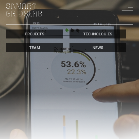
PROJECTS
TECHNOLOGIES
TEAM
NEWS