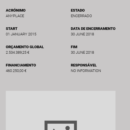
ACRÓNIMO
ESTADO
ANYPLACE
ENCERRADO
START
DATA DE ENCERRAMENTO
01 JANUARY 2015
30 JUNE 2018
ORÇAMENTO GLOBAL
FIM
2.534.389,25 €
30 JUNE 2018
FINANCIAMENTO
RESPONSÁVEL
460.250,00 €
NO INFORMATION