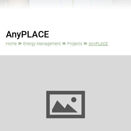
AnyPLACE
Home
Energy Management
Projects
AnyPLACE