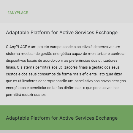
#ANYPLACE
Adaptable Platform for Active Services Exchange
O AnyPLACE é um projeto europeu onde o objetivo é desenvolver um
sistema modular de gestão energética capaz de monitorizar e controlar
dispositivos locais de acordo com as preferências dos utilizadores
finais. O sistema permitirá aos utilizadores finais a gestão dos seus
custos e dos seus consumos de forma mais eficiente. Isto quer dizer
que os utilizadores desemprenharão um papel ativo nos novos serviços
energéticos e beneficiar de tarifas dinâmicas, o que por sua ver lhes
permitirá reduzir custos.
Adaptable Platform for Active Services Exchange