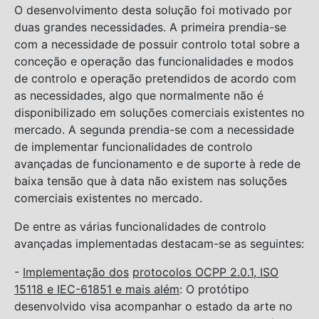
O desenvolvimento desta solução foi motivado por
duas grandes necessidades. A primeira prendia-se
com a necessidade de possuir controlo total sobre a
conceção e operação das funcionalidades e modos
de controlo e operação pretendidos de acordo com
as necessidades, algo que normalmente não é
disponibilizado em soluções comerciais existentes no
mercado. A segunda prendia-se com a necessidade
de implementar funcionalidades de controlo
avançadas de funcionamento e de suporte à rede de
baixa tensão que à data não existem nas soluções
comerciais existentes no mercado.
De entre as várias funcionalidades de controlo
avançadas implementadas destacam-se as seguintes:
-
Implementação dos
protocolos OCPP 2.0.1, ISO
15118 e IEC-61851 e mais além
: O protótipo
desenvolvido visa acompanhar o estado da arte no