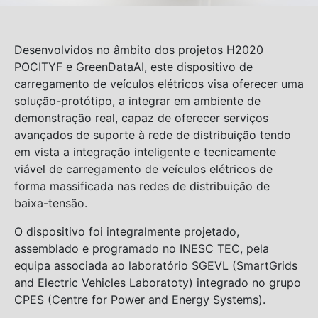
Desenvolvidos no âmbito dos projetos H2020
POCITYF e GreenDataAI, este dispositivo de
carregamento de veículos elétricos visa oferecer uma
solução-protótipo, a integrar em ambiente de
demonstração real, capaz de oferecer serviços
avançados de suporte à rede de distribuição tendo
em vista a integração inteligente e tecnicamente
viável de carregamento de veículos elétricos de
forma massificada nas redes de distribuição de
baixa-tensão.
O dispositivo foi integralmente projetado,
assemblado e programado no INESC TEC, pela
equipa associada ao laboratório SGEVL (SmartGrids
and Electric Vehicles Laboratoty) integrado no grupo
CPES (Centre for Power and Energy Systems).