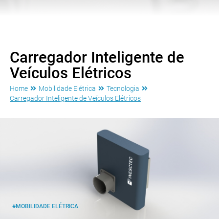
Carregador Inteligente de
Veículos Elétricos
Home
Mobilidade Elétrica
Tecnologia
Carregador Inteligente de Veículos Elétricos
#MOBILIDADE ELÉTRICA