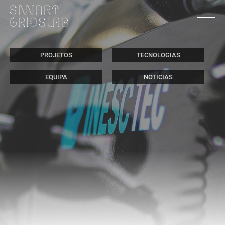
PROJETOS
TECNOLOGIAS
EQUIPA
NOTICIAS