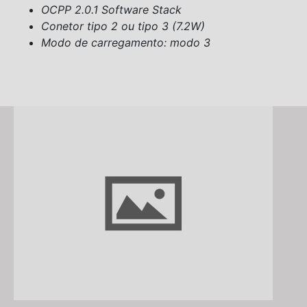
OCPP 2.0.1 Software Stack
Conetor tipo 2 ou tipo 3 (7.2W)
Modo de carregamento: modo 3