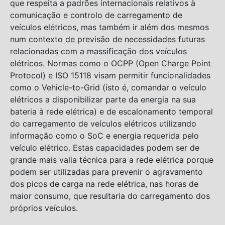
que respeita a padrões internacionais relativos à
comunicação e controlo de carregamento de
veículos elétricos, mas também ir além dos mesmos
num contexto de previsão de necessidades futuras
relacionadas com a massificação dos veículos
elétricos. Normas como o OCPP (Open Charge Point
Protocol) e ISO 15118 visam permitir funcionalidades
como o Vehicle-to-Grid (isto é, comandar o veículo
elétricos a disponibilizar parte da energia na sua
bateria à rede elétrica) e de escalonamento temporal
do carregamento de veículos elétricos utilizando
informação como o SoC e energia requerida pelo
veículo elétrico. Estas capacidades podem ser de
grande mais valia técnica para a rede elétrica porque
podem ser utilizadas para prevenir o agravamento
dos picos de carga na rede elétrica, nas horas de
maior consumo, que resultaria do carregamento dos
próprios veículos.