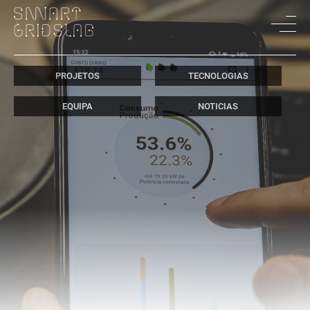
PROJETOS
TECNOLOGIAS
EQUIPA
NOTICIAS