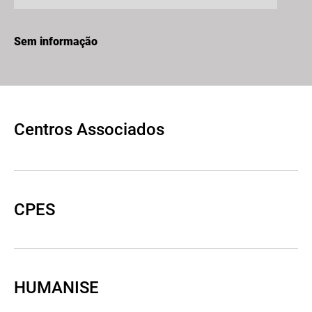
Sem informação
Centros Associados
CPES
HUMANISE