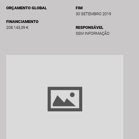
ORÇAMENTO GLOBAL
FIM
30 SETEMBRO 2019
FINANCIAMENTO
208.143,39 €
RESPONSÁVEL
SEM INFORMAÇÃO