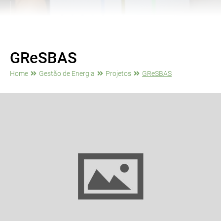
GReSBAS
Home
Gestão de Energia
Projetos
GReSBAS