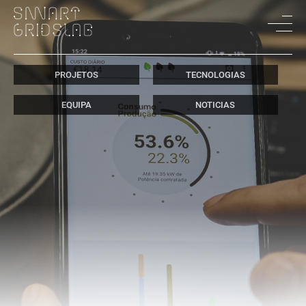
PROJETOS
TECNOLOGIAS
EQUIPA
NOTICIAS