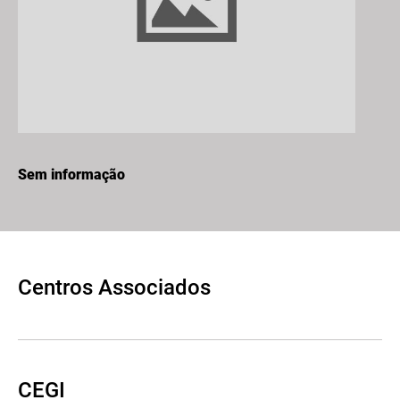
Sem informação
Centros Associados
CEGI