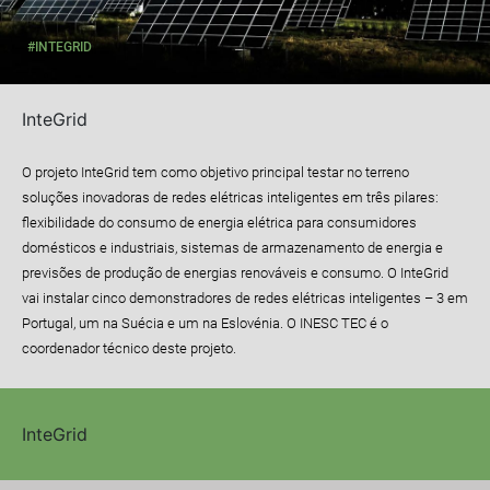
#INTEGRID
InteGrid
O projeto InteGrid tem como objetivo principal testar no terreno
soluções inovadoras de redes elétricas inteligentes em três pilares:
flexibilidade do consumo de energia elétrica para consumidores
domésticos e industriais, sistemas de armazenamento de energia e
previsões de produção de energias renováveis e consumo. O InteGrid
vai instalar cinco demonstradores de redes elétricas inteligentes – 3 em
Portugal, um na Suécia e um na Eslovénia. O INESC TEC é o
coordenador técnico deste projeto.
InteGrid