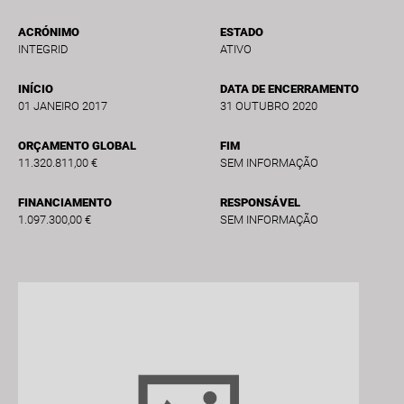
ACRÓNIMO
ESTADO
INTEGRID
ATIVO
INÍCIO
DATA DE ENCERRAMENTO
01 JANEIRO 2017
31 OUTUBRO 2020
ORÇAMENTO GLOBAL
FIM
11.320.811,00 €
SEM INFORMAÇÃO
FINANCIAMENTO
RESPONSÁVEL
1.097.300,00 €
SEM INFORMAÇÃO