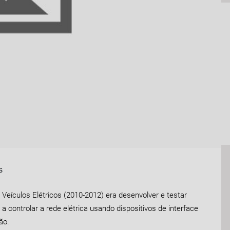
s
 Veículos Elétricos (2010-2012) era desenvolver e testar
a controlar a rede elétrica usando dispositivos de interface
ão.