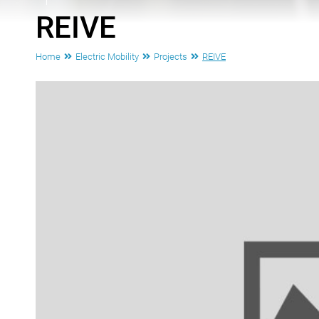
REIVE
Home
Electric Mobility
Projects
REIVE