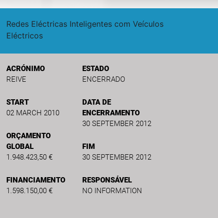
Redes Eléctricas Inteligentes com Veículos
Eléctricos
ACRÓNIMO
ESTADO
REIVE
ENCERRADO
START
DATA DE
02 MARCH 2010
ENCERRAMENTO
30 SEPTEMBER 2012
ORÇAMENTO
GLOBAL
FIM
1.948.423,50 €
30 SEPTEMBER 2012
FINANCIAMENTO
RESPONSÁVEL
1.598.150,00 €
NO INFORMATION