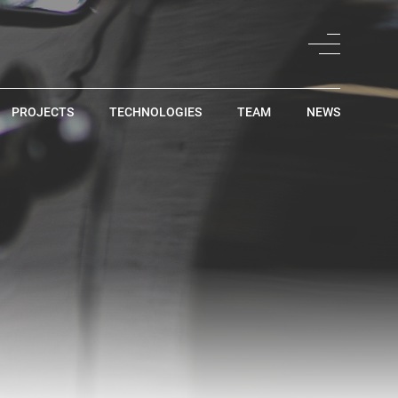
PROJECTS
TECHNOLOGIES
TEAM
NEWS