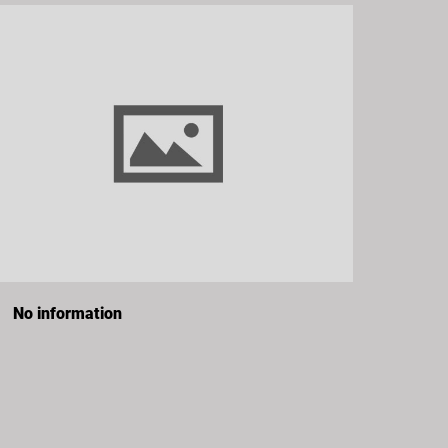
No information