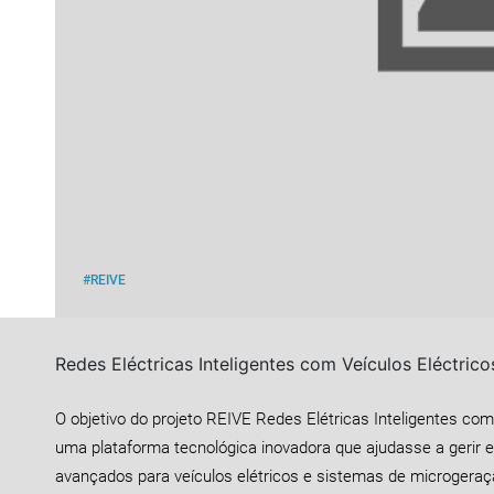
#REIVE
Redes Eléctricas Inteligentes com Veículos Eléctrico
O objetivo do projeto REIVE Redes Elétricas Inteligentes com
uma plataforma tecnológica inovadora que ajudasse a gerir e 
avançados para veículos elétricos e sistemas de microgeraç