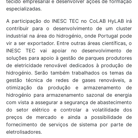
tecido empresarial e desenvolver ações de formação
especializadas.
A participação do INESC TEC no CoLAB HyLAB irá
contribuir para o desenvolvimento de um cluster
industrial na área do hidrogénio, onde Portugal pode
vir a ser exportador. Entre outras áreas científicas, o
INESC TEC vai apoiar no desenvolvimento de
soluções para apoio à gestão de parques produtores
de eletricidade renovável dedicados à produção de
hidrogénio. Serão também trabalhados os temas da
gestão técnica de redes de gases renováveis, a
otimização da produção e armazenamento de
hidrogénio para armazenamento sazonal de energia
com vista a assegurar a segurança de abastecimento
do setor elétrico e controlar a volatilidade dos
preços de mercado e ainda a possibilidade de
fornecimento de serviços de sistema por parte de
eletrolisadores.