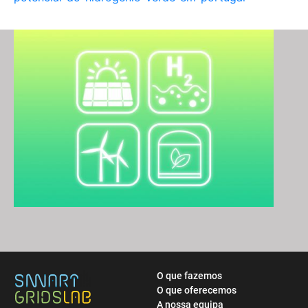
O que fazemos
O que oferecemos
A nossa equipa