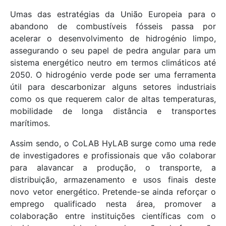
Umas das estratégias da União Europeia para o
abandono de combustíveis fósseis passa por
acelerar o desenvolvimento de hidrogénio limpo,
assegurando o seu papel de pedra angular para um
sistema energético neutro em termos climáticos até
2050. O hidrogénio verde pode ser uma ferramenta
útil para descarbonizar alguns setores industriais
como os que requerem calor de altas temperaturas,
mobilidade de longa distância e transportes
marítimos.
Assim sendo, o CoLAB HyLAB surge como uma rede
de investigadores e profissionais que vão colaborar
para alavancar a produção, o transporte, a
distribuição, armazenamento e usos finais deste
novo vetor energético. Pretende-se ainda reforçar o
emprego qualificado nesta área, promover a
colaboração entre instituições científicas com o